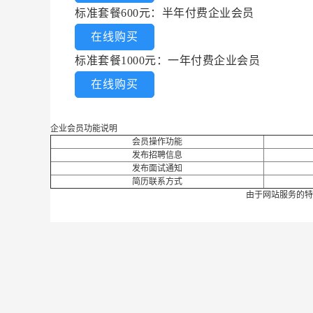
标准套餐600元：半年付费企业会员
在线购买
标准套餐1000元：一年付费企业会员
在线购买
企业会员功能说明
会员操作功能
发布招聘信息
发布面试通知
简历联系方式
由于网站服务的特