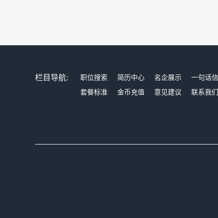
栏目导航:
职位搜索
简历中心
名企展示
一句话
套餐标准
金币充值
意见建议
联系我