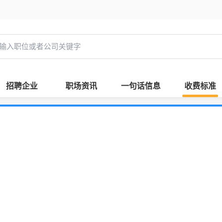
招聘企业
职场资讯
一句话信息
收费标准