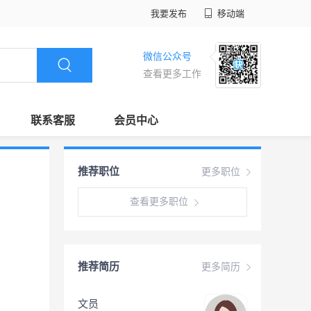
我要发布
移动端
微信公众号
查看更多工作
联系客服
会员中心
推荐职位
更多职位
查看更多职位
推荐简历
更多简历
文员