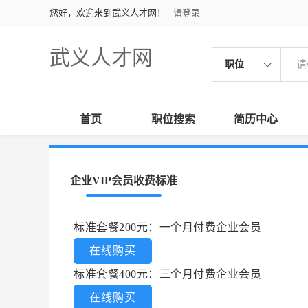
您好，欢迎来到武义人才网！
请登录
武义人才网
职位
首页
职位搜索
简历中心
企业VIP会员收费标准
标准套餐200元：一个月付费企业会员
在线购买
标准套餐400元：三个月付费企业会员
在线购买