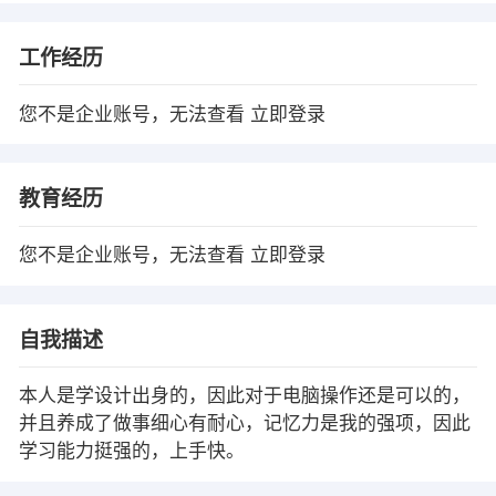
工作经历
您不是企业账号，无法查看
立即登录
教育经历
您不是企业账号，无法查看
立即登录
自我描述
本人是学设计出身的，因此对于电脑操作还是可以的，
并且养成了做事细心有耐心，记忆力是我的强项，因此
学习能力挺强的，上手快。