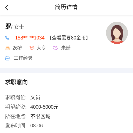
简历详情
罗
/ 女士
158****1034
【查看需要80金币】
26岁
大专
未婚
工作经验
求职意向
求职岗位:
文员
期望薪资:
4000-5000元
所在地点:
不限区域
发布时间:
08-06